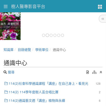
樹人醫專影音平台
知識庫
目錄總覽
學術單位
通識中心
通識中心
搜尋
114(2)社會科學通識課程「講座」在自己身上，看見光
128
114(2) 114學年度樹人盃合唱比賽
2
114(2)通識藝文週「講座」植物與永續
6