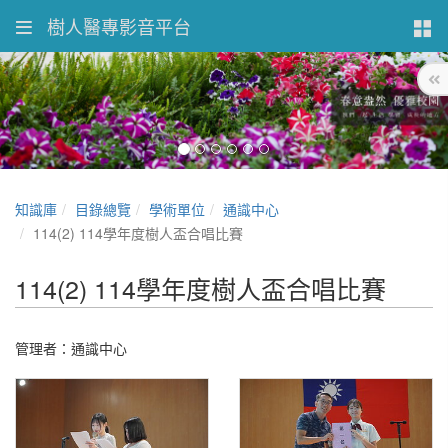
樹人醫專影音平台
知識庫
目錄總覽
學術單位
通識中心
114(2) 114學年度樹人盃合唱比賽
114(2) 114學年度樹人盃合唱比賽
管理者：通識中心