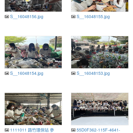
S__16048156.jpg
S__16048155.jpg
S__16048154.jpg
S__16048153.jpg
1111011 路竹環保站 參
55D0F362-115F-4641-