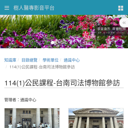
樹人醫專影音平台
知識庫
目錄總覽
學術單位
通識中心
114(1)公民課程-台南司法博物館參訪
114(1)公民課程-台南司法博物館參訪
管理者：通識中心