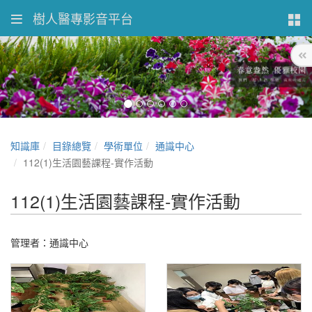
樹人醫專影音平台
知識庫
目錄總覽
學術單位
通識中心
112(1)生活園藝課程-實作活動
112(1)生活園藝課程-實作活動
管理者：通識中心