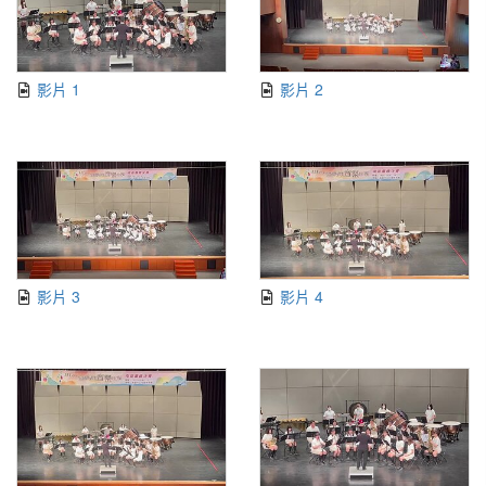
影片 1
影片 2
影片 3
影片 4