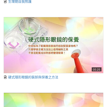
生理期自我照護
05:25
硬式隱形眼鏡的裝卸與保養之方法