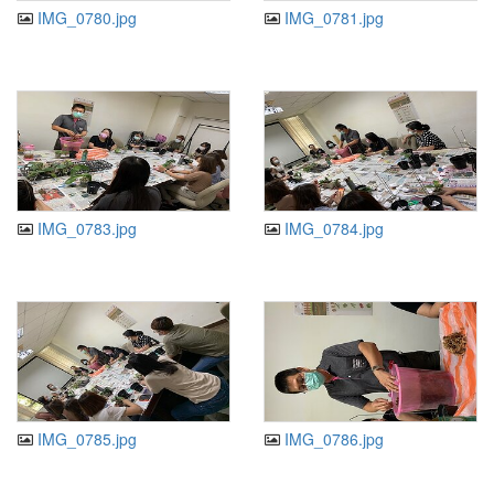
IMG_0780.jpg
IMG_0781.jpg
IMG_0783.jpg
IMG_0784.jpg
IMG_0785.jpg
IMG_0786.jpg