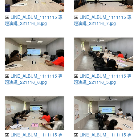
LINE_ALBUM_1111115 專
LINE_ALBUM_1111115 專
題演講_221116_8.jpg
題演講_221116_7.jpg
LINE_ALBUM_1111115 專
LINE_ALBUM_1111115 專
題演講_221116_6.jpg
題演講_221116_5.jpg
LINE_ALBUM_1111115 專
LINE_ALBUM_1111115 專