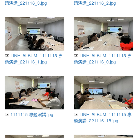
題演講_221116_3.jpg
題演講_221116_2.jpg
LINE_ALBUM_1111115 專
LINE_ALBUM_1111115 專
題演講_221116_1.jpg
題演講_221116_0.jpg
1111115 專題演講.jpg
LINE_ALBUM_1111115 專
題演講_221116_15.jpg