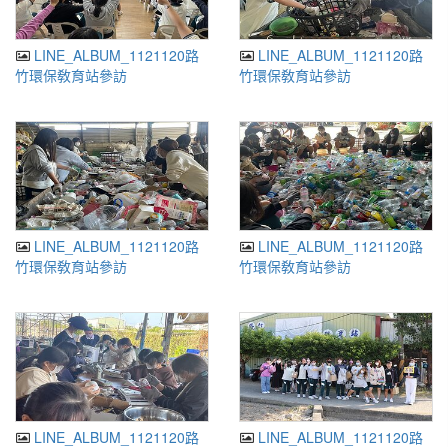
LINE_ALBUM_1121120路
LINE_ALBUM_1121120路
竹環保敎育站參訪
竹環保敎育站參訪
_241226_5.jpg
_241226_4.jpg
LINE_ALBUM_1121120路
LINE_ALBUM_1121120路
竹環保敎育站參訪
竹環保敎育站參訪
_241226_3.jpg
_241226_2.jpg
LINE_ALBUM_1121120路
LINE_ALBUM_1121120路