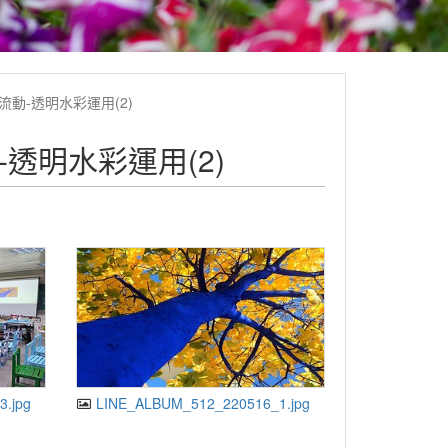
流動-透明水彩運用(2)
-透明水彩運用(2)
.jpg
LINE_ALBUM_512_220516_1.jpg