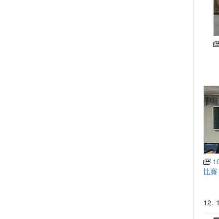
1
比賽
12.