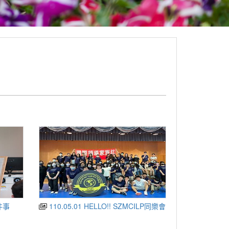
件事
110.05.01 HELLO!! SZMCILP同樂會