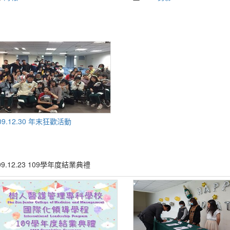
09.12.30 年末狂歡活動
09.12.23 109學年度結業典禮