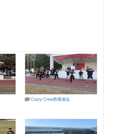
Crazy Crew熱場演出