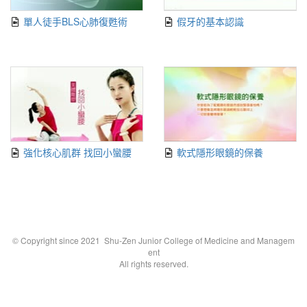
單人徒手BLS心肺復甦術
假牙的基本認識
強化核心肌群 找回小蠻腰
軟式隱形眼鏡的保養
© Copyright since 2021 Shu-Zen Junior College of Medicine and Managem
ent
All rights reserved.