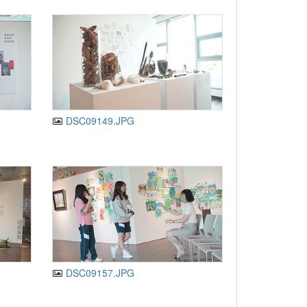
DSC09149.JPG
DSC09157.JPG