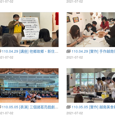
021-07-02
2021-07-02
110.04.29 [講座] 他鄉故鄉，新住民的故事
110.04.29 [實作] 手作
021-07-02
2021-07-02
110.05.05 [表演] 三個諸葛亮戲劇表演及講座
110.05.05 [實作] 越南美
021-07-02
2021-07-02