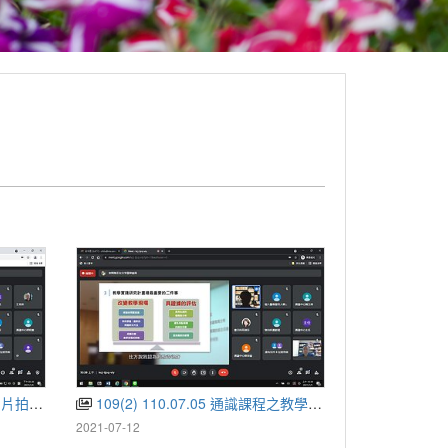
照全功略
109(2) 110.07.05 通識課程之教學與研究
2021-07-12