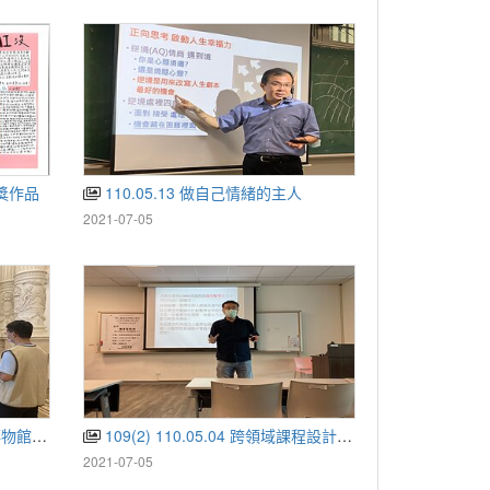
得獎作品
110.05.13 做自己情緒的主人
2021-07-05
訪-第2梯
109(2) 110.05.04 跨領域課程設計與教學
2021-07-05