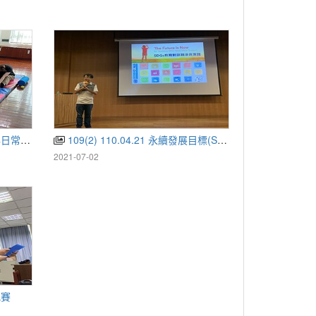
舒壓按摩
109(2) 110.04.21 永續發展目標(SDGs)與校園永續
2021-07-02
比賽