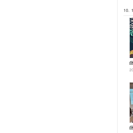
10.
2