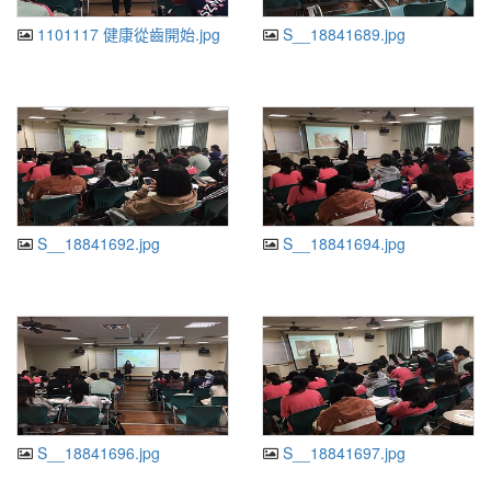
1101117 健康從齒開始.jpg
S__18841689.jpg
S__18841692.jpg
S__18841694.jpg
S__18841696.jpg
S__18841697.jpg