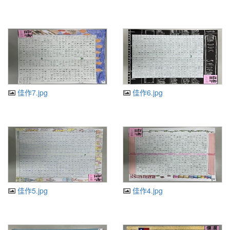
佳作7.jpg
佳作6.jpg
佳作5.jpg
佳作4.jpg