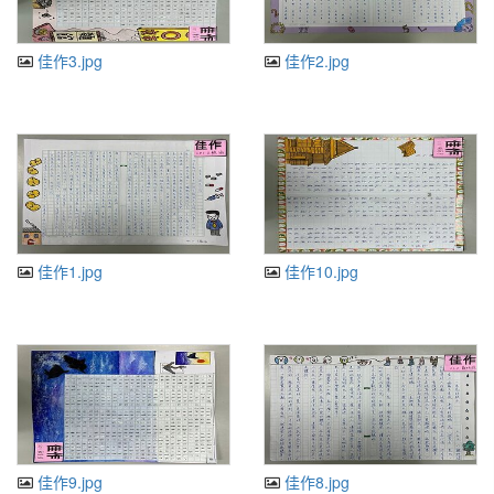
佳作3.jpg
佳作2.jpg
佳作1.jpg
佳作10.jpg
佳作9.jpg
佳作8.jpg