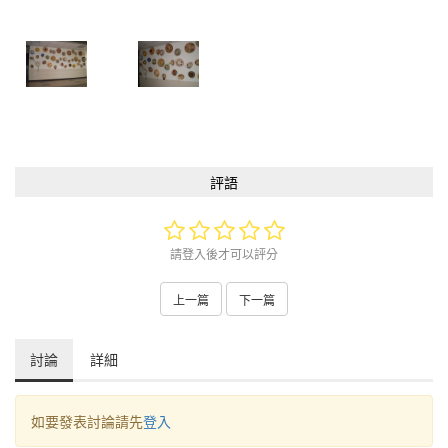
評語
請登入後才可以評分
上一篇
下一篇
討論
詳細
如要發表討論請先
登入