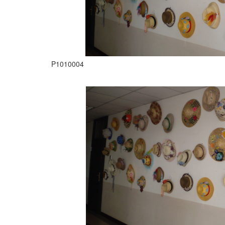
P1010004