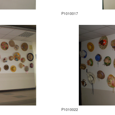
P1010017
P1010022