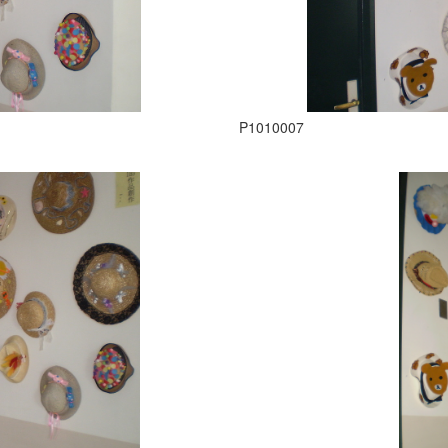
P1010007