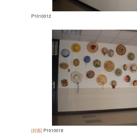
P1010012
[封面]
P1010018