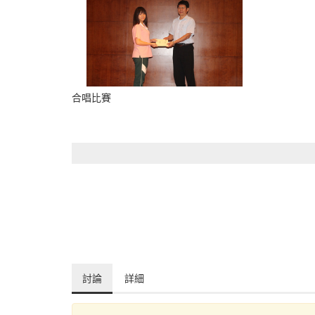
合唱比賽
討論
詳細