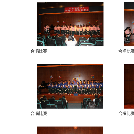
合唱比賽
合唱比
合唱比賽
合唱比