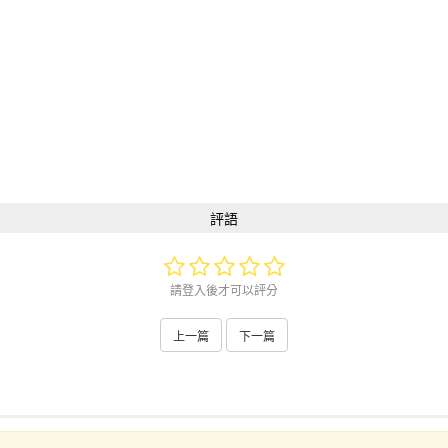
評語
請登入後才可以評分
上一篇
下一篇