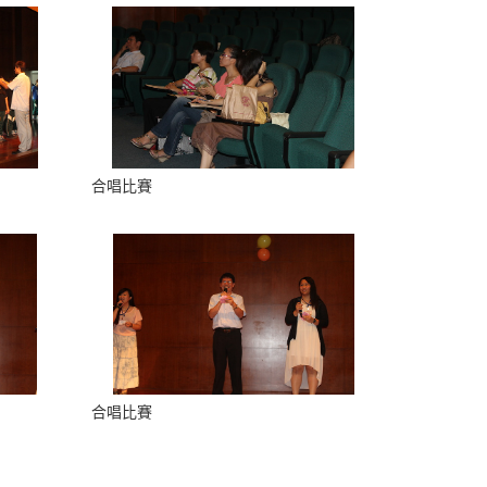
合唱比賽
合唱比賽