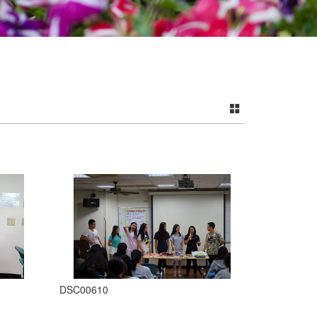
DSC00610