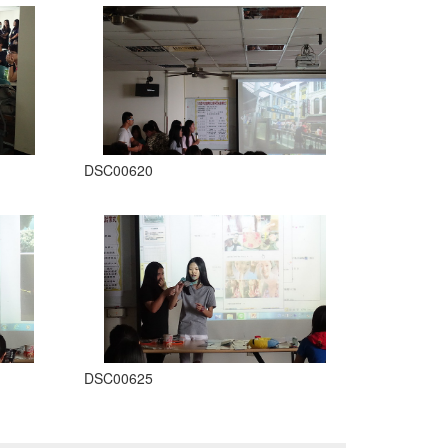
DSC00620
DSC00625