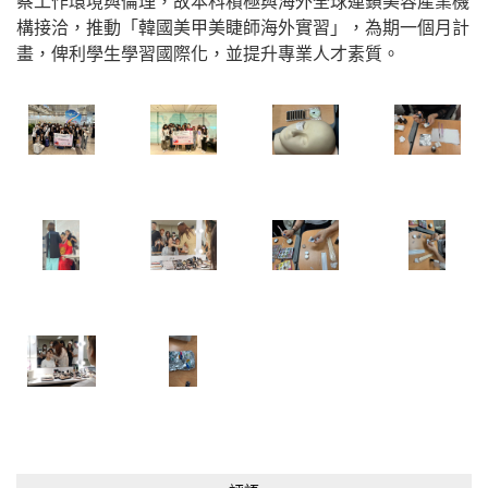
察工作環境與倫理，故本科積極與海外全球連鎖美容產業機
構接洽，推動「韓國美甲美睫師海外實習」，為期一個月計
畫，俾利學生學習國際化，並提升專業人才素質。