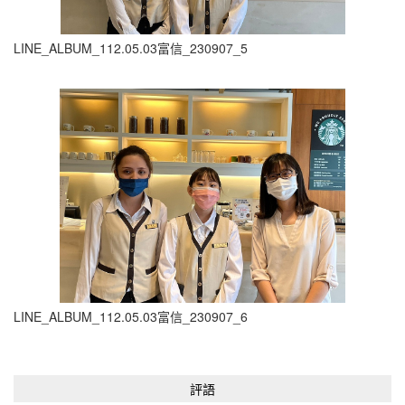
LINE_ALBUM_112.05.03富信_230907_5
LINE_ALBUM_112.05.03富信_230907_6
評語