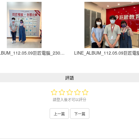
LINE_ALBUM_112.05.09巨匠電腦_230907_6
評語
請登入後才可以評分
上一篇
下一篇