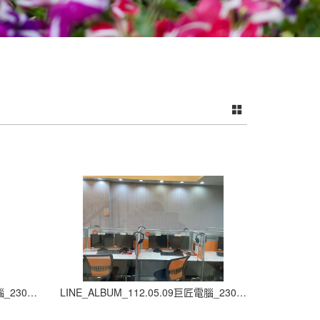
LINE_ALBUM_112.05.09巨匠電腦_230907_3
LINE_ALBUM_112.05.09巨匠電腦_230907_4