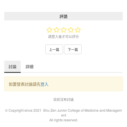
評語
請登入後才可以評分
上一篇
下一篇
討論
詳細
如要發表討論請先
登入
目前沒有討論
© Copyright since 2021 Shu-Zen Junior College of Medicine and Managem
ent
All rights reserved.