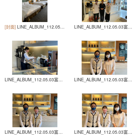
[封面]
LINE_ALBUM_112.05.03富信_230907_1
LINE_ALBUM_112.05.03富信_230907_2
LINE_ALBUM_112.05.03富信_230907_3
LINE_ALBUM_112.05.03富信_230907_4
LINE_ALBUM_112.05.03富信_230907_5
LINE_ALBUM_112.05.03富信_230907_6