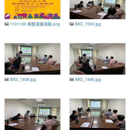
1101109 專題演講海報.png
IMG_7500.jpg
IMG_7498.jpg
IMG_7496.jpg