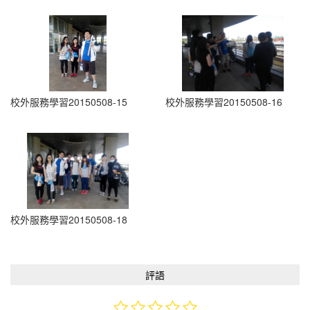
校外服務學習20150508-15
校外服務學習20150508-16
校外服務學習20150508-18
評語