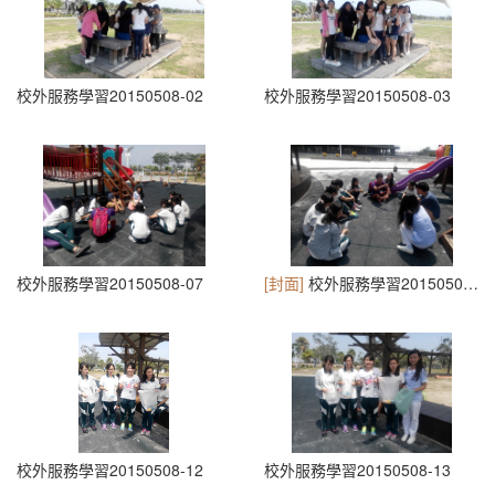
校外服務學習20150508-02
校外服務學習20150508-03
校外服務學習20150508-07
[封面]
校外服務學習20150508-08
校外服務學習20150508-12
校外服務學習20150508-13