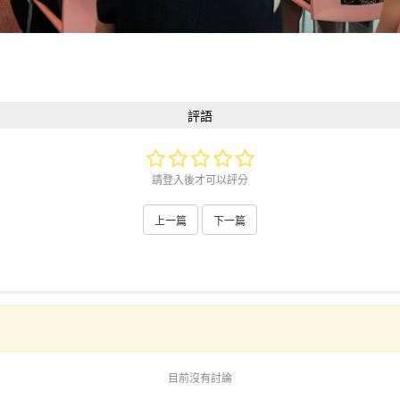
評語
請登入後才可以評分
上一篇
下一篇
目前沒有討論