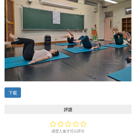
下載
評語
請登入後才可以評分