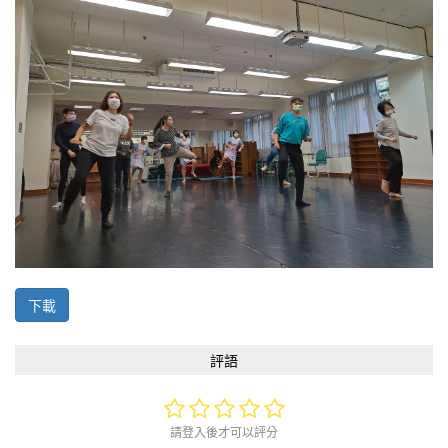
下載
評語
請登入後才可以評分