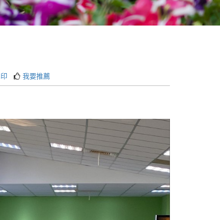
列印
我要推薦