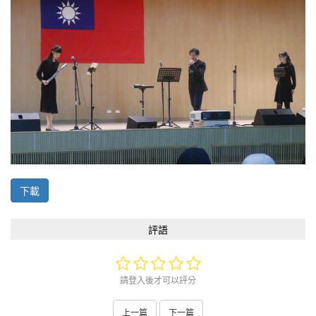
下載
評語
請登入後才可以評分
上一篇
下一篇