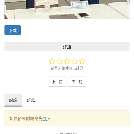
下載
評語
請登入後才可以評分
上一篇
下一篇
討論
詳細
如要發表討論請先
登入