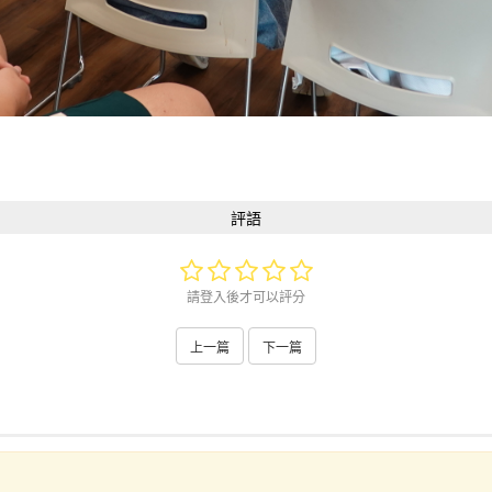
評語
請登入後才可以評分
上一篇
下一篇