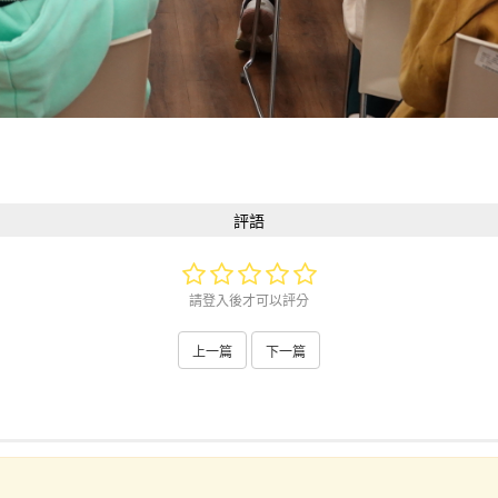
評語
請登入後才可以評分
上一篇
下一篇