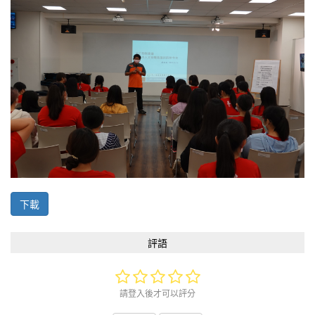
下載
評語
請登入後才可以評分