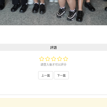
評語
請登入後才可以評分
上一篇
下一篇