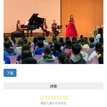
下載
評語
請登入後才可以評分