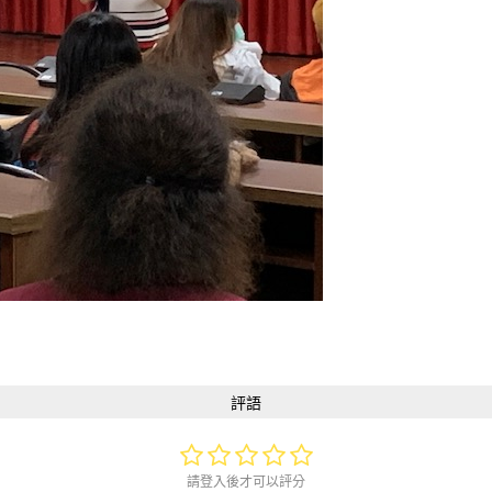
評語
請登入後才可以評分