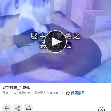
姿勢擺位_台語版
我要推薦
長度: 08:46,
瀏覽: 2262,
最近修訂: 2021-05-02