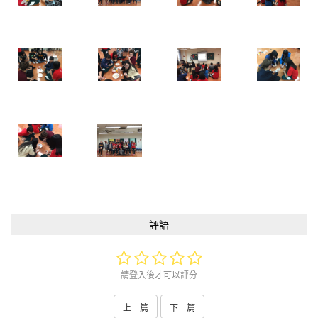
評語
請登入後才可以評分
上一篇
下一篇