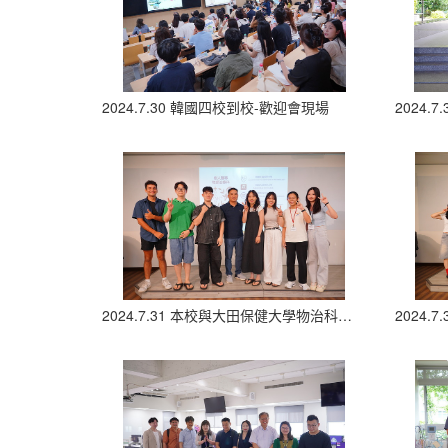
2024.7.30 韓國四校到校-歡迎會現場
2024
2024.7.31 本校與大田保健大學物治科學生專題發表合照