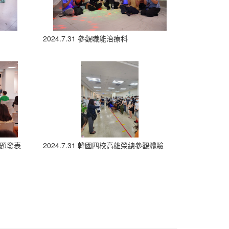
2024.7.31 參觀職能治療科
專題發表
2024.7.31 韓國四校高雄榮總參觀體驗