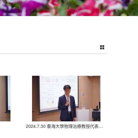
2024.7.30 春海大學物理治療教授代表致詞