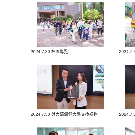
2024.7.30 校園導覽
2024.
2024.7.30 與大邱保健大學交換禮物
2024.