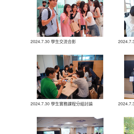
2024.7.30 學生交流合影
2024.
2024.7.30 學生實務課程分組討論