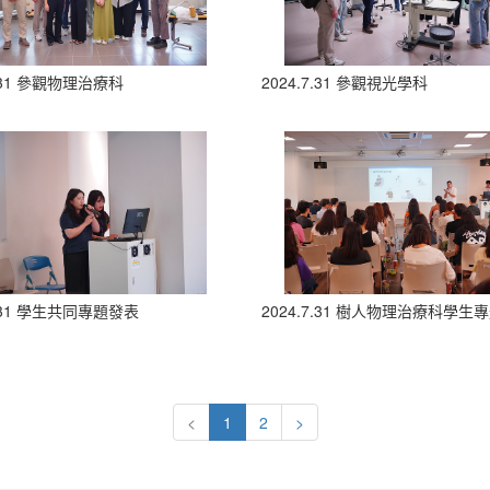
7.31 參觀物理治療科
2024.7.31 參觀視光學科
7.31 學生共同專題發表
2024.7.31 樹人物理治療科學生
<
1
2
>