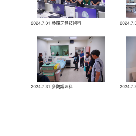
2024.7.31 參觀牙體技術科
2024.
2024.7.31 參觀護理科
2024.