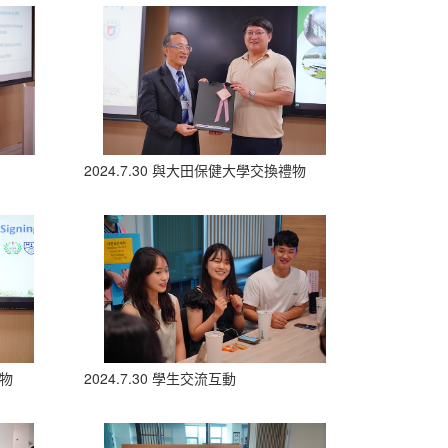
2024.7.30 與大田保健大學交換禮物
禮物
2024.7.30 學生交流互動