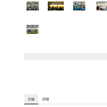
討論
詳細