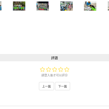
評語
請登入後才可以評分
上一篇
下一篇