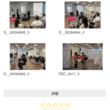
S__26394665_0
S__26394664_0
S__26394663_0
DSC_2617_0
評語