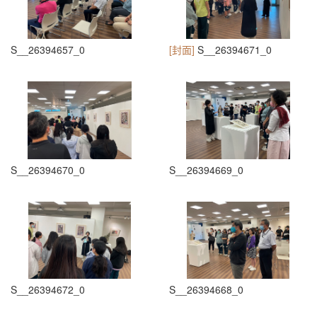
S__26394657_0
[封面]
S__26394671_0
S__26394670_0
S__26394669_0
S__26394672_0
S__26394668_0