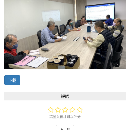
下載
評語
請登入後才可以評分
上一篇