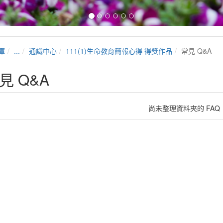
庫
...
通識中心
111(1)生命教育簡報心得 得獎作品
常見 Q&A
見 Q&A
尚未整理資料夾的 FAQ