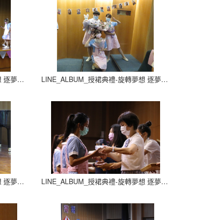
LINE_ALBUM_授裙典禮-旋轉夢想 逐夢飛翔_210927_18
LINE_ALBUM_授裙典禮-旋轉夢想 逐夢飛翔_210927_19
LINE_ALBUM_授裙典禮-旋轉夢想 逐夢飛翔_210927_22
LINE_ALBUM_授裙典禮-旋轉夢想 逐夢飛翔_210927_23