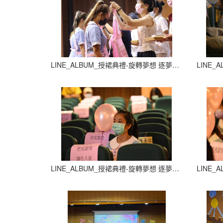
LINE_ALBUM_授裙典禮-旋轉夢想 逐夢飛翔_210927_24
LINE_ALBUM_授裙典禮-旋轉夢想 逐夢飛翔_210927_28