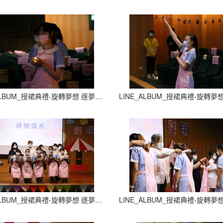
LINE_ALBUM_授裙典禮-旋轉夢想 逐夢飛翔_210927_9
LINE_ALBUM_授裙典禮-旋轉夢想 逐夢飛翔_210927_13