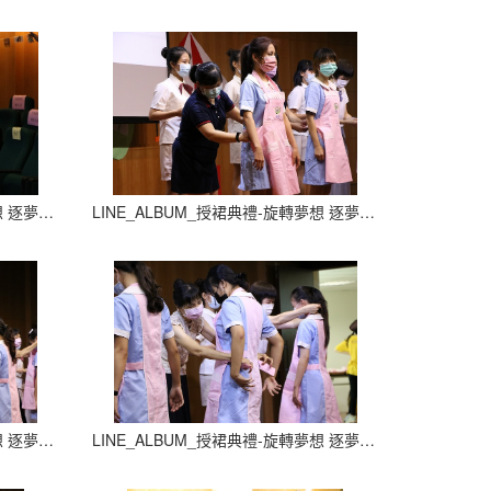
LINE_ALBUM_授裙典禮-旋轉夢想 逐夢飛翔_210927_10
LINE_ALBUM_授裙典禮-旋轉夢想 逐夢飛翔_210927_11
LINE_ALBUM_授裙典禮-旋轉夢想 逐夢飛翔_210927_14
LINE_ALBUM_授裙典禮-旋轉夢想 逐夢飛翔_210927_15