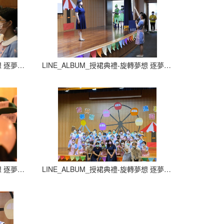
LINE_ALBUM_授裙典禮-旋轉夢想 逐夢飛翔_210927_26
LINE_ALBUM_授裙典禮-旋轉夢想 逐夢飛翔_210927_27
LINE_ALBUM_授裙典禮-旋轉夢想 逐夢飛翔_210927_30
LINE_ALBUM_授裙典禮-旋轉夢想 逐夢飛翔_210927_0