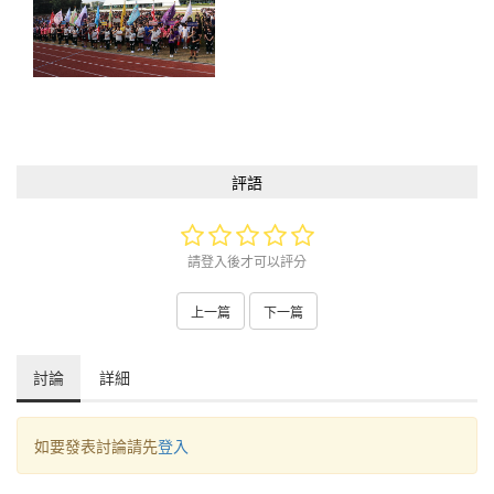
評語
請登入後才可以評分
上一篇
下一篇
討論
詳細
如要發表討論請先
登入