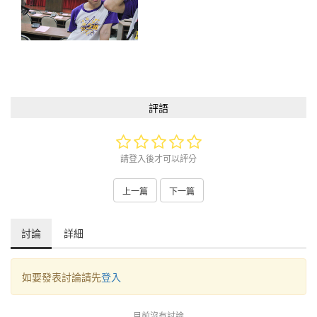
評語
請登入後才可以評分
上一篇
下一篇
討論
詳細
如要發表討論請先
登入
目前沒有討論