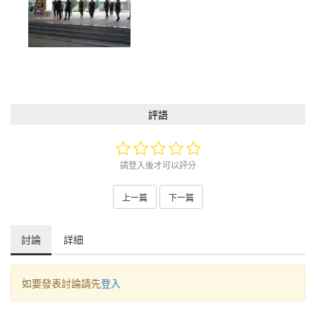
評語
請登入後才可以評分
上一篇
下一篇
討論
詳細
如要發表討論請先
登入